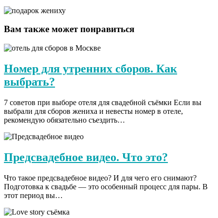
Вам также может понравиться
Номер для утренних сборов. Как
выбрать?
7 советов при выборе отеля для свадебной съёмки Если вы
выбрали для сборов жениха и невесты номер в отеле,
рекомендую обязательно съездить…
Предсвадебное видео. Что это?
Что такое предсвадебное видео? И для чего его снимают?
Подготовка к свадьбе — это особенный процесс для пары. В
этот период вы…