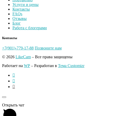
Услуги и цены
Контакты
FAQs
Отзывы
Блог
Работа с блогерами
Контакты
+7(901)-779-17-88
Позвоните нам
© 2026
LikeCam
– Все права защищены
Работает на
WP
– Разработан в
Тема Customizr
Открыть чат