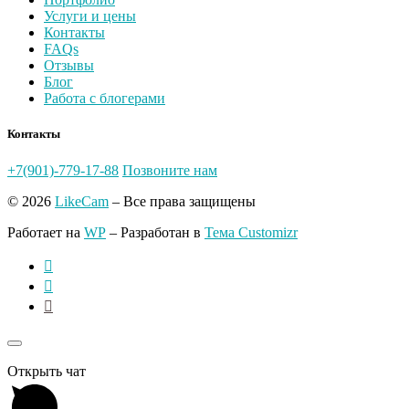
Услуги и цены
Контакты
FAQs
Отзывы
Блог
Работа с блогерами
Контакты
+7(901)-779-17-88
Позвоните нам
© 2026
LikeCam
– Все права защищены
Работает на
WP
– Разработан в
Тема Customizr
Открыть чат